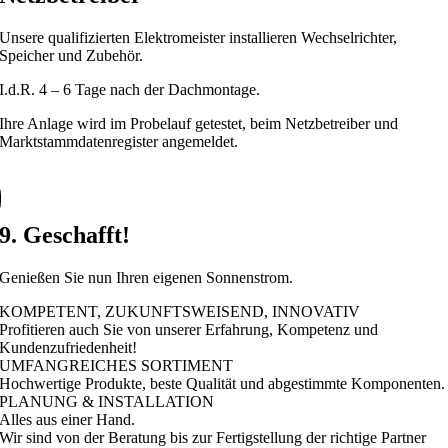
Unsere qualifizierten Elektromeister installieren Wechselrichter,
Speicher und Zubehör.
I.d.R. 4 – 6 Tage nach der Dachmontage.
Ihre Anlage wird im Probelauf getestet, beim Netzbetreiber und
Marktstammdatenregister angemeldet.
9. Geschafft!
Genießen Sie nun Ihren eigenen Sonnenstrom.
KOMPETENT, ZUKUNFTSWEISEND, INNOVATIV
Profitieren auch Sie von unserer Erfahrung, Kompetenz und
Kundenzufriedenheit!
UMFANGREICHES SORTIMENT
Hochwertige Produkte, beste Qualität und abgestimmte Komponenten.
PLANUNG & INSTALLATION
Alles aus einer Hand.
Wir sind von der Beratung bis zur Fertigstellung der richtige Partner